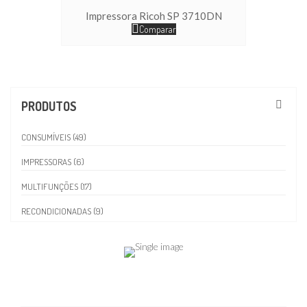
Impressora Ricoh SP 3710DN
Comparar
PRODUTOS
CONSUMÍVEIS (49)
IMPRESSORAS (6)
MULTIFUNÇÕES (17)
RECONDICIONADAS (9)