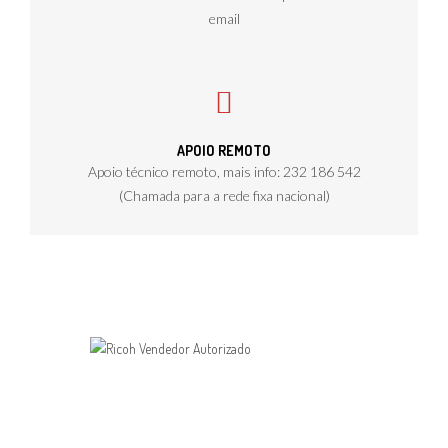
email
APOIO REMOTO
Apoio técnico remoto, mais info: 232 186 542
(Chamada para a rede fixa nacional)