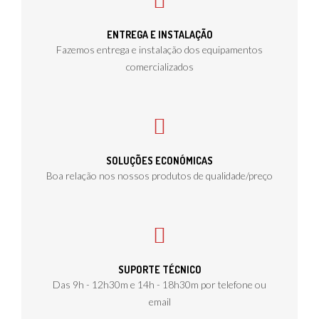
ENTREGA E INSTALAÇÃO
Fazemos entrega e instalação dos equipamentos
comercializados
SOLUÇÕES ECONÓMICAS
Boa relação nos nossos produtos de qualidade/preço
SUPORTE TÉCNICO
Das 9h - 12h30m e 14h - 18h30m por telefone ou
email