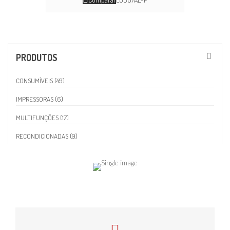
PRODUTOS
CONSUMÍVEIS (49)
IMPRESSORAS (6)
MULTIFUNÇÕES (17)
RECONDICIONADAS (9)