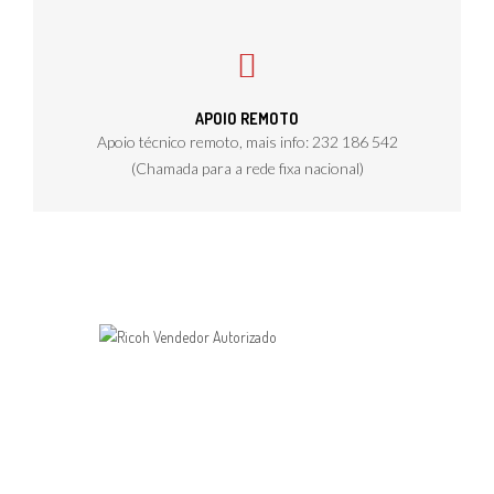
APOIO REMOTO
Apoio técnico remoto, mais info: 232 186 542
(Chamada para a rede fixa nacional)