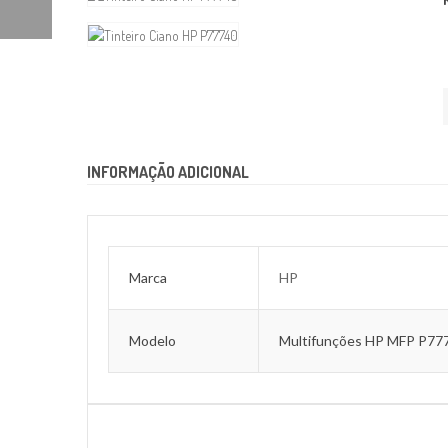
INFORMAÇÃO ADICIONAL
Marca
HP
Modelo
Multifunções HP MFP P77