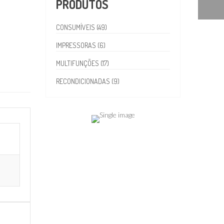
PRODUTOS
CONSUMÍVEIS (49)
IMPRESSORAS (6)
MULTIFUNÇÕES (17)
RECONDICIONADAS (9)