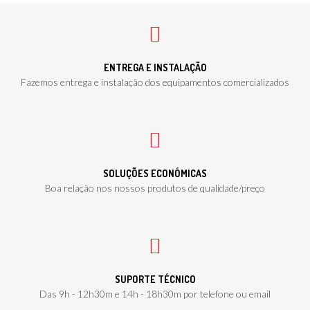
ENTREGA E INSTALAÇÃO
Fazemos entrega e instalação dos equipamentos comercializados
SOLUÇÕES ECONÓMICAS
Boa relação nos nossos produtos de qualidade/preço
SUPORTE TÉCNICO
Das 9h - 12h30m e 14h - 18h30m por telefone ou email