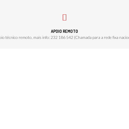
APOIO REMOTO
io técnico remoto, mais info: 232 186 542 (Chamada para a rede fixa nacio