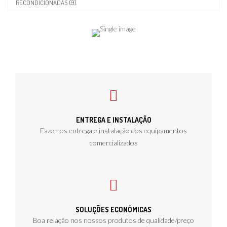
RECONDICIONADAS (9)
ENTREGA E INSTALAÇÃO
Fazemos entrega e instalação dos equipamentos
comercializados
SOLUÇÕES ECONÓMICAS
Boa relação nos nossos produtos de qualidade/preço