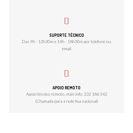
SUPORTE TÉCNICO
Das 9h - 12h30m e 14h - 18h30m por telefone ou
email
APOIO REMOTO
Apoio técnico remoto, mais info: 232 186 542
(Chamada para a rede fixa nacional)