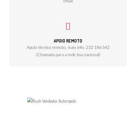
email
APOIO REMOTO
Apoio técnico remoto, mais info: 232 186 542
(Chamada para a rede fixa nacional)