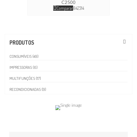
C2500
Comparar
842314
PRODUTOS
CONSUMÍVEIS (49)
IMPRESSORAS (6)
MULTIFUNÇÕES (17)
RECONDICIONADAS (9)