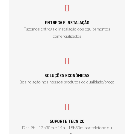
ENTREGA E INSTALAÇÃO
Fazemos entrega e instalação dos equipamentos
comercializados
SOLUÇÕES ECONÓMICAS
Boa relação nos nossos produtos de qualidade/preço
SUPORTE TÉCNICO
Das 9h - 12h30m e 14h - 18h30m por telefone ou