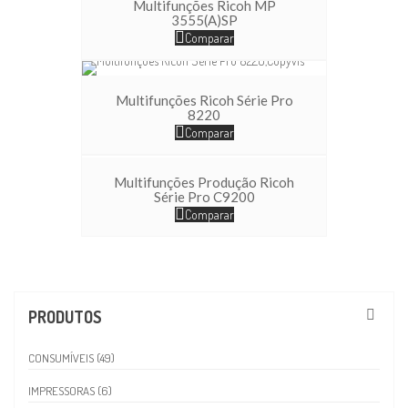
Multifunções Ricoh MP
3555(A)SP
Comparar
Multifunções Ricoh Série Pro
8220
Comparar
Multifunções Produção Ricoh
Série Pro C9200
Comparar
PRODUTOS
CONSUMÍVEIS (49)
IMPRESSORAS (6)