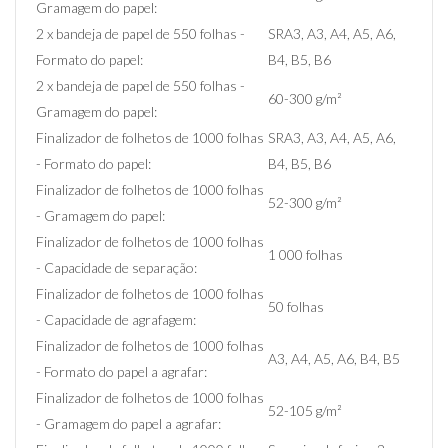
Gramagem do papel:
2 x bandeja de papel de 550 folhas -
SRA3, A3, A4, A5, A6,
Formato do papel:
B4, B5, B6
2 x bandeja de papel de 550 folhas -
60-300 g/m²
Gramagem do papel:
Finalizador de folhetos de 1000 folhas
SRA3, A3, A4, A5, A6,
- Formato do papel:
B4, B5, B6
Finalizador de folhetos de 1000 folhas
52-300 g/m²
- Gramagem do papel:
Finalizador de folhetos de 1000 folhas
1 000 folhas
- Capacidade de separação:
Finalizador de folhetos de 1000 folhas
50 folhas
- Capacidade de agrafagem:
Finalizador de folhetos de 1000 folhas
A3, A4, A5, A6, B4, B5
- Formato do papel a agrafar:
Finalizador de folhetos de 1000 folhas
52-105 g/m²
- Gramagem do papel a agrafar: