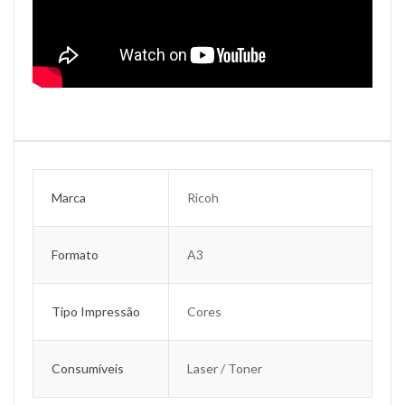
Marca
Ricoh
Formato
A3
Tipo Impressão
Cores
Consumíveis
Laser / Toner