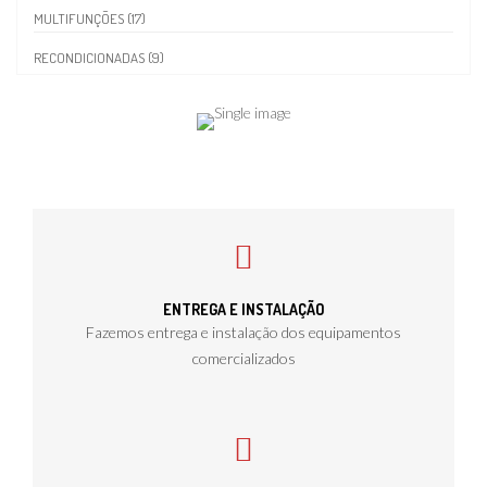
MULTIFUNÇÕES (17)
RECONDICIONADAS (9)
ENTREGA E INSTALAÇÃO
Fazemos entrega e instalação dos equipamentos
comercializados