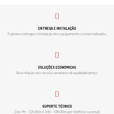
ENTREGA E INSTALAÇÃO
Fazemos entrega e instalação dos equipamentos comercializados
SOLUÇÕES ECONÓMICAS
Boa relação nos nossos produtos de qualidade/preço
SUPORTE TÉCNICO
Das 9h - 12h30m e 14h - 18h30m por telefone ou email