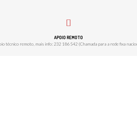
APOIO REMOTO
io técnico remoto, mais info: 232 186 542 (Chamada para a rede fixa nacio