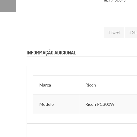
Tweet
Sh
INFORMAÇÃO ADICIONAL
Marca
Ricoh
Modelo
Ricoh PC300W