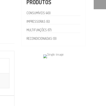
PRODUTOS
CONSUMÍVEIS (49)
IMPRESSORAS (6)
MULTIFUNÇÕES (17)
RECONDICIONADAS (9)