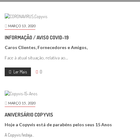
MARÇO
13 ,
2020
INFORMAÇÃO / AVISO COVID-19
Caros Clientes, Fornecedores e Amigos,
Face à atual situação, relativa ao...
Ler Mais
0
MARÇO
15 ,
2020
ANIVERSÁRIO COPYVIS
Hoje a Copyvis está de parabéns pelos seus 15 Anos
A Copyvis festeja...