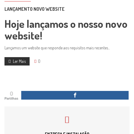
LANÇAMENTO NOVO WEBSITE
Hoje lançamos o nosso novo
website!
Lançamos um website que responde aos requisitos mais recentes...
Ler Mais
0
0
Partilhas