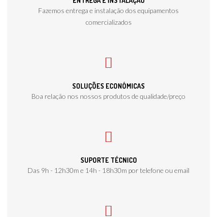
ENTREGA E INSTALAÇÃO
Fazemos entrega e instalação dos equipamentos
comercializados
SOLUÇÕES ECONÓMICAS
Boa relação nos nossos produtos de qualidade/preço
SUPORTE TÉCNICO
Das 9h - 12h30m e 14h - 18h30m por telefone ou email