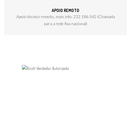
APOIO REMOTO
Apoio técnico remoto, mais info: 232 186 542 (Chamada
para a rede fixa nacional)