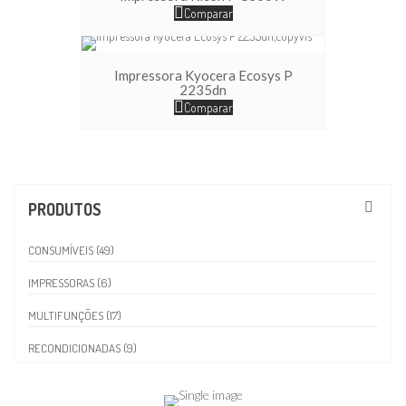
Comparar
Impressora Kyocera Ecosys P
2235dn
Comparar
PRODUTOS
CONSUMÍVEIS (49)
IMPRESSORAS (6)
MULTIFUNÇÕES (17)
RECONDICIONADAS (9)