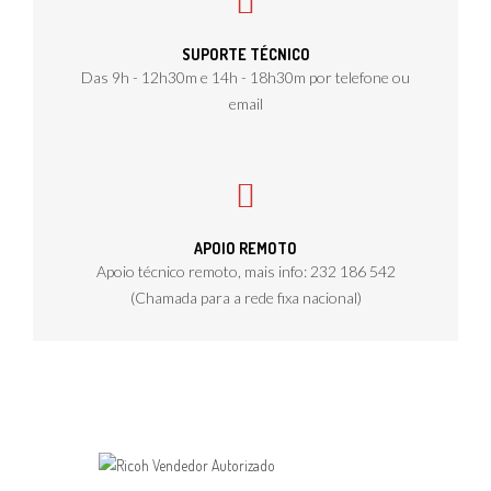
SUPORTE TÉCNICO
Das 9h - 12h30m e 14h - 18h30m por telefone ou
email
APOIO REMOTO
Apoio técnico remoto, mais info: 232 186 542
(Chamada para a rede fixa nacional)