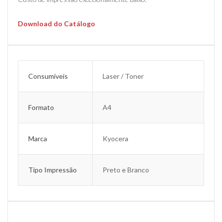
Download do Catálogo
Consumíveis
Laser / Toner
Formato
A4
Marca
Kyocera
Tipo Impressão
Preto e Branco