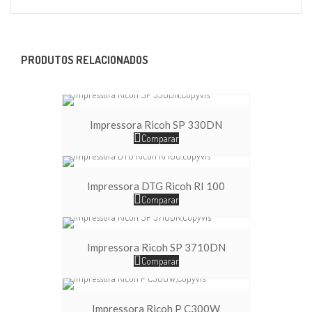
PRODUTOS RELACIONADOS
Impressora Ricoh SP 330DN
Comparar
Impressora DTG Ricoh RI 100
Comparar
Impressora Ricoh SP 3710DN
Comparar
Impressora Ricoh P C300W