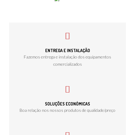
ENTREGA E INSTALAÇÃO
Fazemos entrega e instalação dos equipamentos
comercializados
SOLUÇÕES ECONÓMICAS
Boa relação nos nossos produtos de qualidade/preço