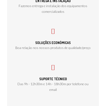
ENTREGA E INSTALAÇÃO
Fazemos entrega e instalação dos equipamentos
comercializados
SOLUÇÕES ECONÓMICAS
Boa relação nos nossos produtos de qualidade/preço
SUPORTE TÉCNICO
Das 9h - 12h30m e 14h - 18h30m por telefone ou
email