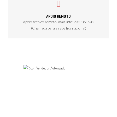
APOIO REMOTO
Apoio técnico remoto, mais info: 232 186 542
(Chamada para a rede fixa nacional)