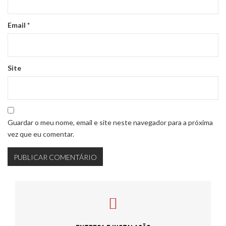
Email
*
Site
Guardar o meu nome, email e site neste navegador para a próxima
vez que eu comentar.