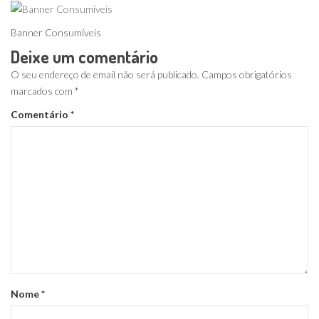
Banner Consumíveis
Deixe um comentário
O seu endereço de email não será publicado.
Campos obrigatórios
marcados com
*
Comentário
*
Nome
*