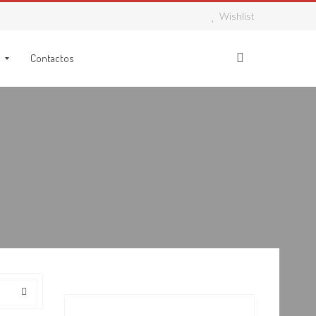
Wishlist
Contactos